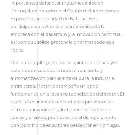
importantes del sector metalmecánico en
Portugal, celebrado en el Centro de Exposiciones
Exposalão, en la ciudad de Batalha. Esta
participación refuerza el compromiso de la
empresa con el desarrollo y la innovación continua,
así como su sólida presencia en el mercado que
lidera.
Con una amplia gama de soluciones que incluyen
sistemas de soldadura robotizada, corte y
automatización personalizada para la industria,
entre otras, Motofil desempeña un papel
fundamental en el avance tecnológico del sector. El
evento fue una oportunidad para presentar las
últimas innovaciones y fortalecer los lazos con
socios y clientes, promoviendo el diálogo directo
con los principales actores del sector en Portugal.