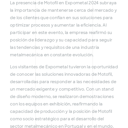
La presencia de Motofil en Expometal 2024 subraya
la importancia de mantenerse cerca del mercado y
de los clientes que confían en sus soluciones para
optimizar procesos y aumentar la eficiencia. Al
participar en este evento, la empresa reafirmó su
posición de liderazgo y su capacidad para seguir
las tendencias y requisitos de una industria
metalmecánica en constante evolución.
Los visitantes de Expometal tuvieron la oportunidad
de conocer las soluciones innovadoras de Motofil,
desarrolladas para responder a las necesidades de
un mercado exigente y competitivo. Con un stand
de diseño moderno, se realizaron demostraciones
con los equipos en exhibición, reafirmando la
capacidad de producción y la posición de Motofil
como socio estratégico para el desarrollo del
sector metalmecánico en Portugal y en el mundo.