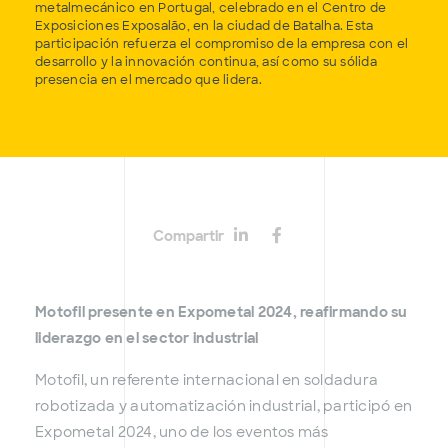
metalmecánico en Portugal, celebrado en el Centro de
Exposiciones Exposalão, en la ciudad de Batalha. Esta
participación refuerza el compromiso de la empresa con el
desarrollo y la innovación continua, así como su sólida
presencia en el mercado que lidera.
Compartir
Motofil presente en Expometal 2024, reafirmando su
liderazgo en el sector industrial
Motofil, un referente internacional en soldadura
robotizada y automatización industrial, participó en
Expometal 2024, uno de los eventos más