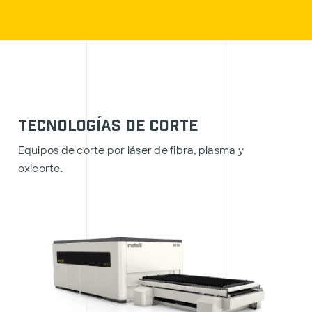
Tecnologías de corte
Equipos de corte por láser de fibra, plasma y
oxicorte.