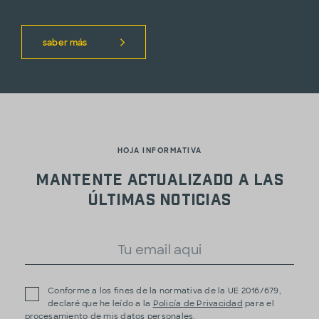
saber más
HOJA INFORMATIVA
Mantente actualizado a las
últimas noticias
Conforme a los fines de la normativa de la UE 2016/679,
declaré que he leído a la
Policía de Privacidad
para el
procesamiento de mis datos personales.