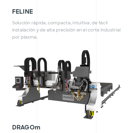
FELINE
Solución rápida, compacta, intuitiva, de fácil
instalación y de alta precisión en el corte industrial
por plasma.
DRAGOm