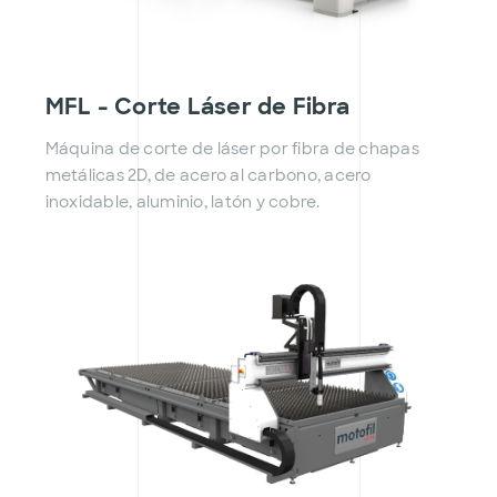
MFL - Corte Láser de Fibra
Máquina de corte de láser por fibra de chapas
metálicas 2D, de acero al carbono, acero
inoxidable, aluminio, latón y cobre.