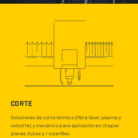
Corte
Soluciones de corte térmico (fibra láser, plasma y
oxicorte) y mecánico para aplicación en chapas
planas, tubos y / o perfiles.