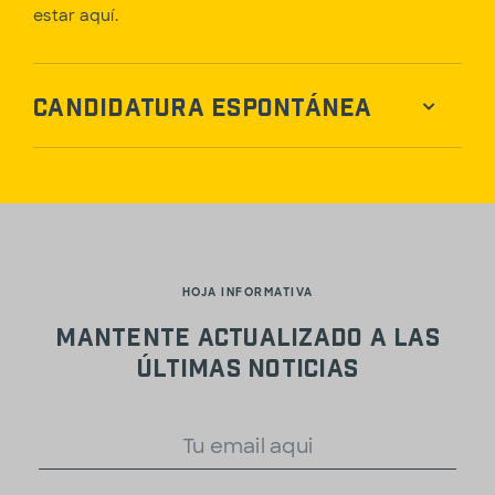
estar aquí.
Candidatura espontánea
HOJA INFORMATIVA
Mantente actualizado a las
últimas noticias