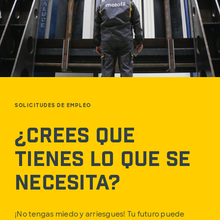
SOLICITUDES DE EMPLEO
¿Crees que
tienes lo que se
necesita?
¡No tengas miedo y arriesgues! Tu futuro puede