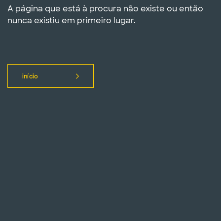
A página que está à procura não existe ou então
nunca existiu em primeiro lugar.
início