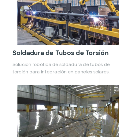
Soldadura de Tubos de Torsión
Solución robótica de soldadura de tubos de
torción para integración en paneles solares.