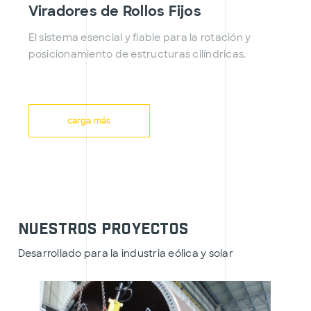
Viradores de Rollos Fijos
El sistema esencial y fiable para la rotación y
posicionamiento de estructuras cilíndricas.
carga más
Nuestros proyectos
Desarrollado para la industria eólica y solar