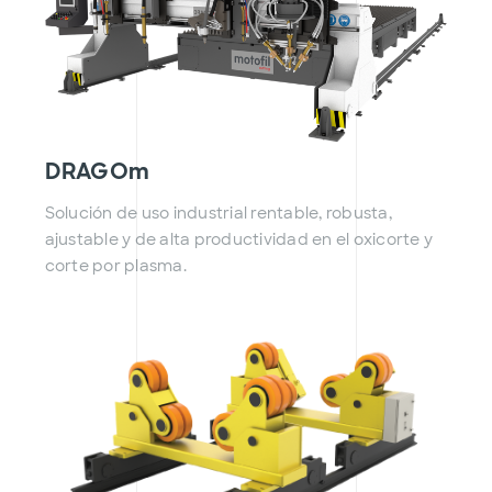
DRAGOm
Solución de uso industrial rentable, robusta,
ajustable y de alta productividad en el oxicorte y
corte por plasma.