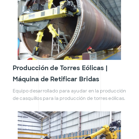
Producción de Torres Eólicas |
Máquina de Retificar Bridas
Equipo desarrollado para ayudar en la producción
de casquillos para la producción de torres eólicas.