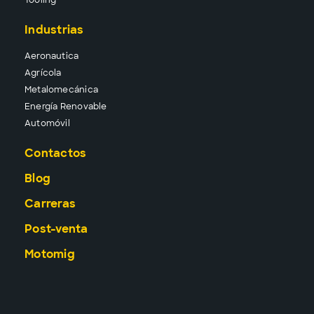
Tool
ing
Industrias
Aeronautica
Agrícola
Metalomecánica
Energía Renovable
Automóvil
Contactos
Blog
Carreras
Post-venta
Motomig