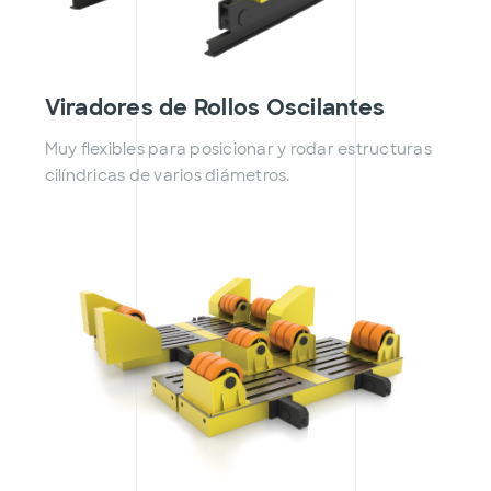
Viradores de Rollos Oscilantes
Muy flexibles para posicionar y rodar estructuras
cilíndricas de varios diámetros.