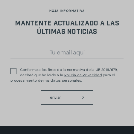
HOJA INFORMATIVA
Mantente actualizado a las
últimas noticias
Conforme a los fines de la normativa de la UE 2016/679,
declaré que he leído a la
Policía de Privacidad
para el
procesamiento de mis datos personales.
enviar