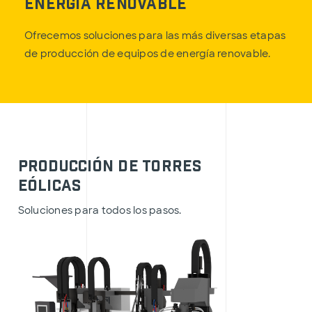
Energía Renovable
Ofrecemos soluciones para las más diversas etapas
de producción de equipos de energía renovable.
Producción de torres
eólicas
Soluciones para todos los pasos.