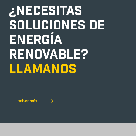
¿Necesitas
soluciones de
energía
renovable?
llamanos
saber más