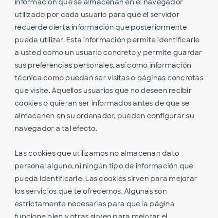
información que se almacenan en el navegador
utilizado por cada usuario para que el servidor
recuerde cierta información que posteriormente
pueda utilizar. Esta información permite identificarle
a usted como un usuario concreto y permite guardar
sus preferencias personales, así como información
técnica como puedan ser visitas o páginas concretas
que visite. Aquellos usuarios que no deseen recibir
cookies o quieran ser informados antes de que se
almacenen en su ordenador, pueden configurar su
navegador a tal efecto.
Las cookies que utilizamos no almacenan dato
personal alguno, ni ningún tipo de información que
pueda identificarle. Las cookies sirven para mejorar
los servicios que te ofrecemos. Algunas son
estrictamente necesarias para que la página
funcione bien y otras sirven para mejorar el