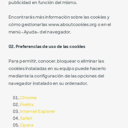
publicidad en función del mismo.
Encontrarás más información sobre las cookies y
cómo gestionarlas www.aboutcookies.org o en el
menú «Ayuda» del navegador.
02. Preferencias de uso de las cookies
Para permitir, conocer, bloquear o eliminar las
cookies instaladas en su equipo puede hacerlo
mediante la configuración de las opciones del
navegador instalado en su ordenador.
Chrome
Firefox
Internet Explorer
Safari
Opera