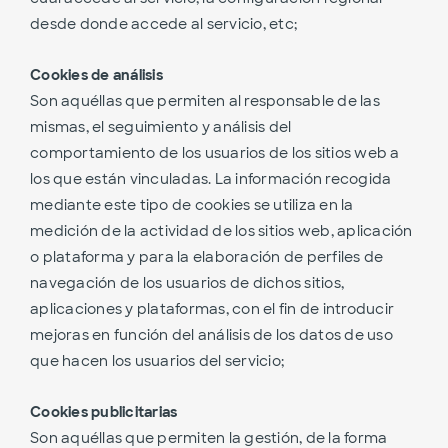
desde donde accede al servicio, etc;
Cookies de análisis
Son aquéllas que permiten al responsable de las
mismas, el seguimiento y análisis del
comportamiento de los usuarios de los sitios web a
los que están vinculadas. La información recogida
mediante este tipo de cookies se utiliza en la
medición de la actividad de los sitios web, aplicación
o plataforma y para la elaboración de perfiles de
navegación de los usuarios de dichos sitios,
aplicaciones y plataformas, con el fin de introducir
mejoras en función del análisis de los datos de uso
que hacen los usuarios del servicio;
Cookies publicitarias
Son aquéllas que permiten la gestión, de la forma