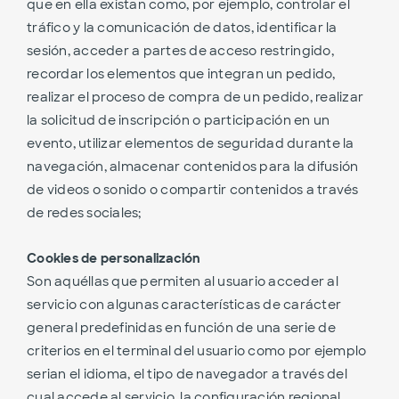
que en ella existan como, por ejemplo, controlar el
tráfico y la comunicación de datos, identificar la
sesión, acceder a partes de acceso restringido,
recordar los elementos que integran un pedido,
realizar el proceso de compra de un pedido, realizar
la solicitud de inscripción o participación en un
evento, utilizar elementos de seguridad durante la
navegación, almacenar contenidos para la difusión
de videos o sonido o compartir contenidos a través
de redes sociales;
Cookies de personalización
Son aquéllas que permiten al usuario acceder al
servicio con algunas características de carácter
general predefinidas en función de una serie de
criterios en el terminal del usuario como por ejemplo
serian el idioma, el tipo de navegador a través del
cual accede al servicio, la configuración regional