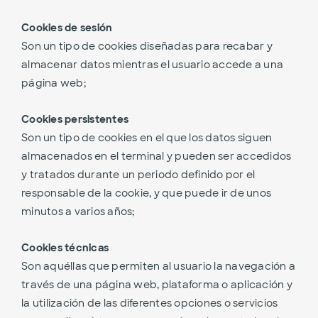
Cookies de sesión
Son un tipo de cookies diseñadas para recabar y
almacenar datos mientras el usuario accede a una
página web;
Cookies persistentes
Son un tipo de cookies en el que los datos siguen
almacenados en el terminal y pueden ser accedidos
y tratados durante un periodo definido por el
responsable de la cookie, y que puede ir de unos
minutos a varios años;
Cookies técnicas
Son aquéllas que permiten al usuario la navegación a
través de una página web, plataforma o aplicación y
la utilización de las diferentes opciones o servicios