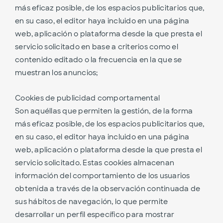
más eficaz posible, de los espacios publicitarios que,
en su caso, el editor haya incluido en una página
web, aplicación o plataforma desde la que presta el
servicio solicitado en base a criterios como el
contenido editado o la frecuencia en la que se
muestran los anuncios;
Cookies de publicidad comportamental
Son aquéllas que permiten la gestión, de la forma
más eficaz posible, de los espacios publicitarios que,
en su caso, el editor haya incluido en una página
web, aplicación o plataforma desde la que presta el
servicio solicitado. Estas cookies almacenan
información del comportamiento de los usuarios
obtenida a través de la observación continuada de
sus hábitos de navegación, lo que permite
desarrollar un perfil específico para mostrar