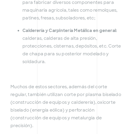
para fabricar diversos componentes para
maquinaria agrícola, tales como remolques,
patines, fresas, subsoladores, etc;
Calderería y Carpintería Metálica en general:
calderas, calderas de alta presión,
protecciones, cisternas, depósitos, etc. Corte
de chapa para su posterior modelado y
soldadura.
Muchos de estos sectores, además del corte
regular, también utilizan corte por plasma biselado
(construcción de equipos y calderería), oxicorte
biselado (energía eólica) y perforación
(construcción de equipos y metalurgia de
precisión).