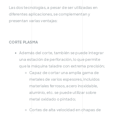
Las dos tecnologías, a pesar de ser utilizadas en
diferentes aplicaciones, se complementan y
presentan varias ventajas:
CORTE PLASMA
Además del corte, también se puede integrar
una estación de perforación, lo que permite
que la máquina taladre con extrema precisión;
Capaz de cortar una amplia gama de
metales de varios espesores, incluidos
materiales ferrosos, acero inoxidable,
aluminio, etc. se puede utilizar sobre
metal oxidado o pintado;
Cortes de alta velocidad en chapas de