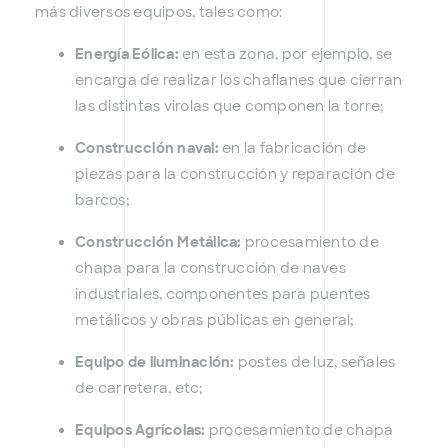
más diversos equipos, tales como:
Energía Eólica:
en esta zona, por ejemplo, se
encarga de realizar los chaflanes que cierran
las distintas virolas que componen la torre;
Construcción naval:
en la fabricación de
piezas para la construcción y reparación de
barcos;
Construcción Metálica:
procesamiento de
chapa para la construcción de naves
industriales, componentes para puentes
metálicos y obras públicas en general;
Equipo de iluminación:
postes de luz, señales
de carretera, etc;
Equipos Agrícolas:
procesamiento de chapa