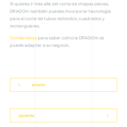
Si quieres ir más allá del corte de chapas planas,
DRAGOm también puedes incorporar tecnología
para el corte de tubos redondos, cuadrados y
rectangulares.
Contáctenos
para saber cómo la DRAGOm se
puede adaptar a su negocio.
anterior
siguiente