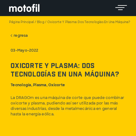
Toggle 
Página Principal
/
Blog
/
Oxicorte Y Plasma: Dos Tecnologías En Una Máquina?
regresa
03-Mayo-2022
Oxicorte y Plasma: Dos
tecnologías en una máquina?
Tecnología, Plasma, Oxicorte
La DRAGOm es una máquina de corte que puede combinar
oxicorte y plasma, pudiendo así ser utilizada por las más
diversas industrias, desde la metalmecánica en general
hasta la energía eólica.