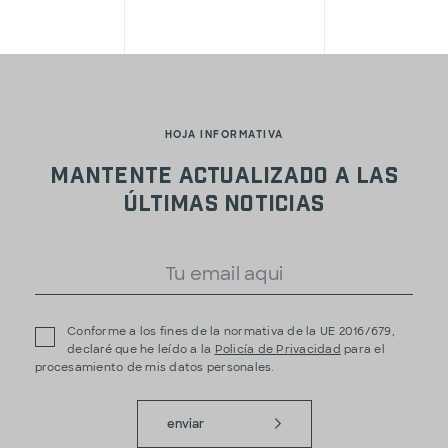
HOJA INFORMATIVA
Mantente actualizado a las
últimas noticias
Conforme a los fines de la normativa de la UE 2016/679,
declaré que he leído a la
Policía de Privacidad
para el
procesamiento de mis datos personales.
enviar