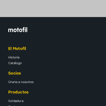
El Motofil
Historia
Catálogo
Socios
Únete a nosotros
Productos
Solda
dura