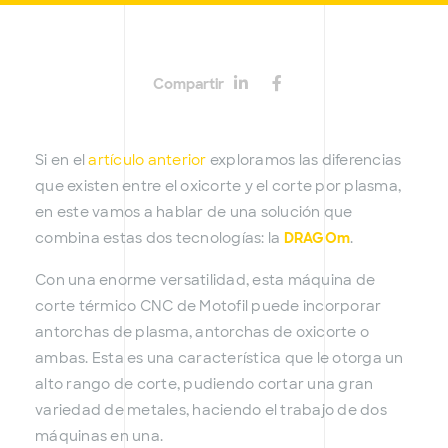
Compartir
Si en el
artículo anterior
exploramos las diferencias
que existen entre el oxicorte y el corte por plasma,
en este vamos a hablar de una solución que
combina estas dos tecnologías: la
DRAGOm
.
Con una enorme versatilidad, esta máquina de
corte térmico CNC de Motofil puede incorporar
antorchas de plasma, antorchas de oxicorte o
ambas. Esta es una característica que le otorga un
alto rango de corte, pudiendo cortar una gran
variedad de metales, haciendo el trabajo de dos
máquinas en una.