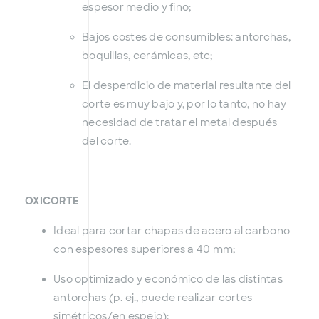
espesor medio y fino;
Bajos costes de consumibles: antorchas,
boquillas, cerámicas, etc;
El desperdicio de material resultante del
corte es muy bajo y, por lo tanto, no hay
necesidad de tratar el metal después
del corte.
OXICORTE
Ideal para cortar chapas de acero al carbono
con espesores superiores a 40 mm;
Uso optimizado y económico de las distintas
antorchas (p. ej., puede realizar cortes
simétricos/en espejo);