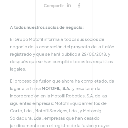
Compartir
A todos nuestros socios de negocio:
El Grupo Motofil informa a todos sus socios de
negocio de la concreción del proyecto de la fusión
registrado y que se hará público a 29/06/2018, y
después que se han cumplido todos los requisitos
legales.
El proceso de fusión que ahora ha completado, da
lugar a la firma
MOTOFIL, S.A.
, y resulta en la
incorporación en la Motofil Robotics, S.A. de las
siguientes empresas: Motofil Equipamentos de
Corte, Lda., Motofil Serviços, Lda., y Motomig
Soldadura, Lda., empresas que han cesado
jurídicamente con el registro de la fusión y cuyos