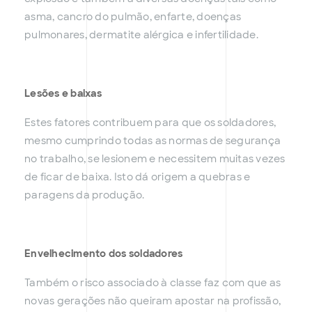
asma, cancro do pulmão, enfarte, doenças
pulmonares, dermatite alérgica e infertilidade.
Lesões e baixas
Estes fatores contribuem para que os soldadores,
mesmo cumprindo todas as normas de segurança
no trabalho, se lesionem e necessitem muitas vezes
de ficar de baixa. Isto dá origem a quebras e
paragens da produção.
Envelhecimento dos soldadores
Também o risco associado à classe faz com que as
novas gerações não queiram apostar na profissão,