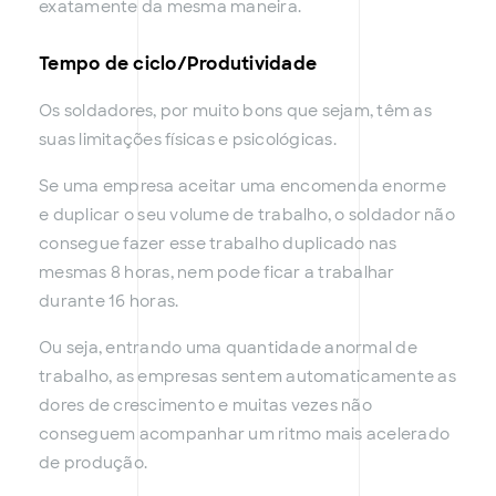
exatamente da mesma maneira.
Tempo de ciclo/Produtividade
Os soldadores, por muito bons que sejam, têm as
suas limitações físicas e psicológicas.
Se uma empresa aceitar uma encomenda enorme
e duplicar o seu volume de trabalho, o soldador não
consegue fazer esse trabalho duplicado nas
mesmas 8 horas, nem pode ficar a trabalhar
durante 16 horas.
Ou seja, entrando uma quantidade anormal de
trabalho, as empresas sentem automaticamente as
dores de crescimento e muitas vezes não
conseguem acompanhar um ritmo mais acelerado
de produção.