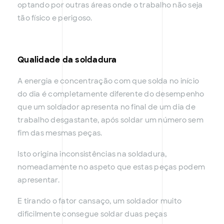
optando por outras áreas onde o trabalho não seja
tão físico e perigoso.
Qualidade da soldadura
A energia e concentração com que solda no início
do dia é completamente diferente do desempenho
que um soldador apresenta no final de um dia de
trabalho desgastante, após soldar um número sem
fim das mesmas peças.
Isto origina inconsistências na soldadura,
nomeadamente no aspeto que estas peças podem
apresentar.
E tirando o fator cansaço, um soldador muito
dificilmente consegue soldar duas peças