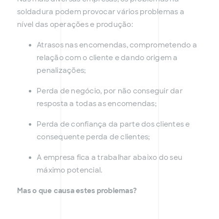
soldadura podem provocar vários problemas a
nível das operações e produção:
Atrasos nas encomendas, comprometendo a
relação com o cliente e dando origem a
penalizações;
Perda de negócio, por não conseguir dar
resposta a todas as encomendas;
Perda de confiança da parte dos clientes e
consequente perda de clientes;
A empresa fica a trabalhar abaixo do seu
máximo potencial.
Mas o que causa estes problemas?