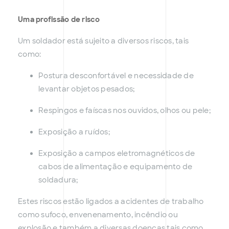
Uma profissão de risco
Um soldador está sujeito a diversos riscos, tais
como:
Postura desconfortável e necessidade de
levantar objetos pesados;
Respingos e faíscas nos ouvidos, olhos ou pele;
Exposição a ruídos;
Exposição a campos eletromagnéticos de
cabos de alimentação e equipamento de
soldadura;
Estes riscos estão ligados a acidentes de trabalho
como sufoco, envenenamento, incêndio ou
explosão e também a diversas doenças tais como