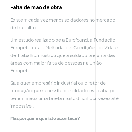
Falta de mão de obra
Existem cada vez menos soldadores no mercado
de trabalho.
Um estudo realizado pela Eurofound, a Fundação
Europeia para a Melhoria das Condições de Vida e
de Trabalho, mostrou que a soldadura é uma das
áreas com maior falta de pessoas na União
Europeia.
Qualquer empresário industrial ou diretor de
produção que necessite de soldadores acaba por
ter em mãos uma tarefa muito difícil, por vezes até
impossível.
Mas porque é que isto acontece?