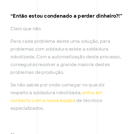
“Então estou condenado a perder dinheiro?!”
Claro que não.
Para cada problema existe uma solução, para
problemas com soldadura existe a soldadura
robotizada. Com a automatização deste processo,
conseguirás resolver a grande maioria destes
problemas de produção.
Se não sabes por onde começar no que diz
respeito à soldadura robotizada,
entra em
contacto com a nossa equipa
de técnicos
especializados.
--