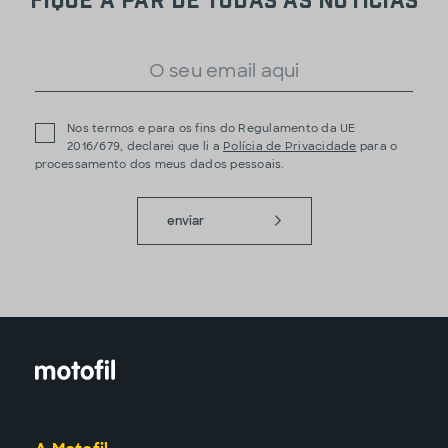
Nos termos e para os fins do Regulamento da UE
2016/679, declarei que li a
Polícia de Privacidade
para o
processamento dos meus dados pessoais.
enviar