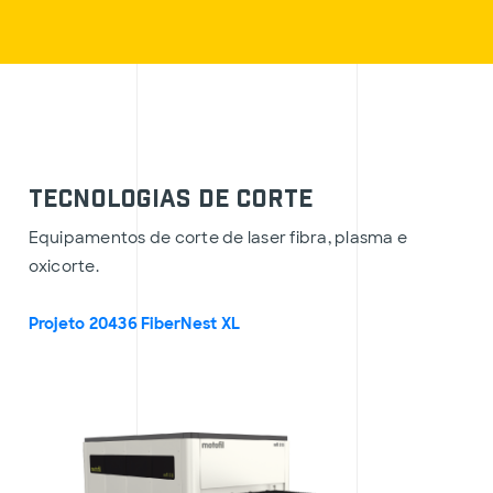
Tecnologias de corte
Equipamentos de corte de laser fibra, plasma e
oxicorte.
Projeto 20436 FiberNest XL