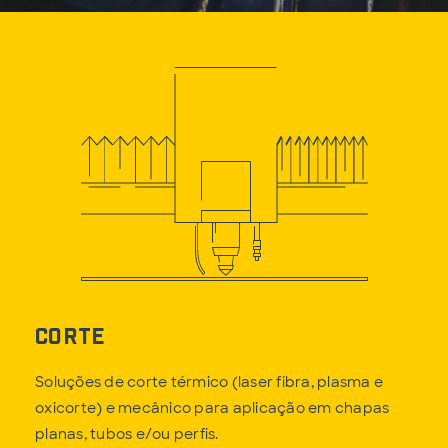
Corte
Soluções de corte térmico (laser fibra, plasma e
oxicorte) e mecânico para aplicação em chapas
planas, tubos e/ou perfis.