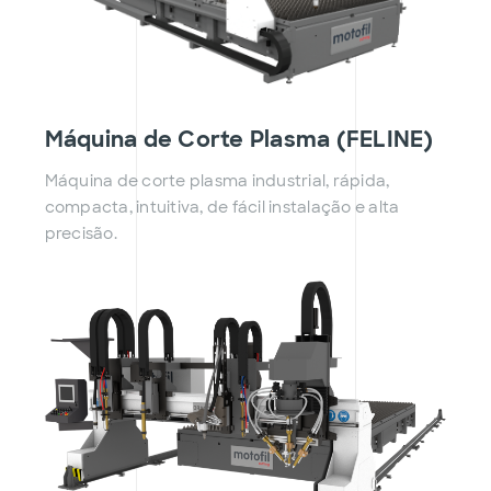
Máquina de Corte Plasma (FELINE)
Máquina de corte plasma industrial, rápida,
compacta, intuitiva, de fácil instalação e alta
precisão.