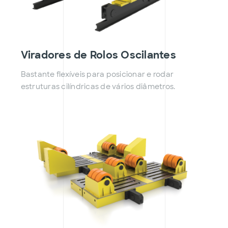
Viradores de Rolos Oscilantes
Bastante flexíveis para posicionar e rodar
estruturas cilíndricas de vários diâmetros.