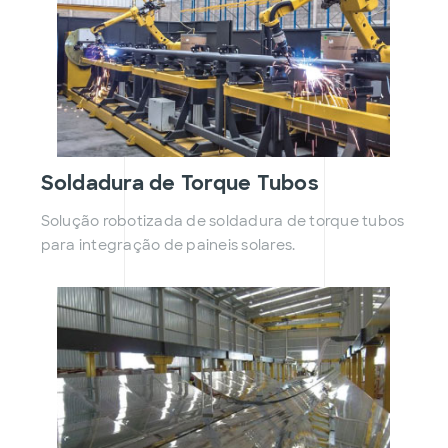
Soldadura de Torque Tubos
Solução robotizada de soldadura de torque tubos
para integração de paineis solares.