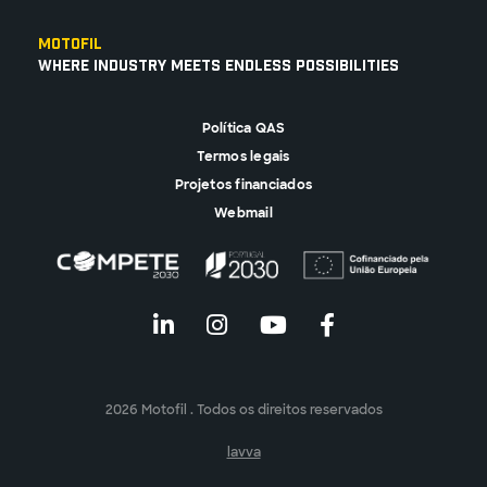
Motofil
Where Industry Meets Endless Possibilities
Política QAS
Termos legais
Projetos financiados
Webmail
2026 Motofil . Todos os direitos reservados
lavva