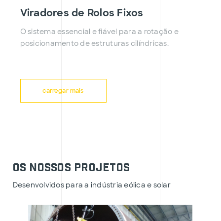
Viradores de Rolos Fixos
O sistema essencial e fiável para a rotação e
posicionamento de estruturas cilíndricas.
carregar mais
Os nossos projetos
Desenvolvidos para a indústria eólica e solar