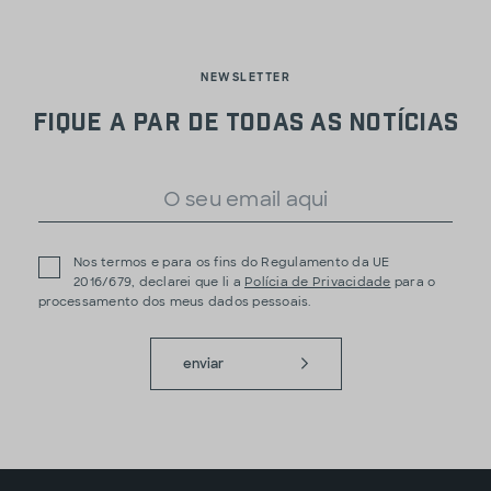
NEWSLETTER
Fique a par de todas as notícias
Nos termos e para os fins do Regulamento da UE
2016/679, declarei que li a
Polícia de Privacidade
para o
processamento dos meus dados pessoais.
enviar