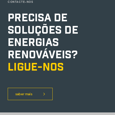
CONTACTE-NOS
Precisa de
soluções de
energias
renováveis?
Ligue-nos
saber mais