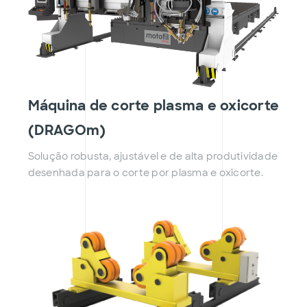
Máquina de corte plasma e oxicorte
(DRAGOm)
Solução robusta, ajustável e de alta produtividade
desenhada para o corte por plasma e oxicorte.