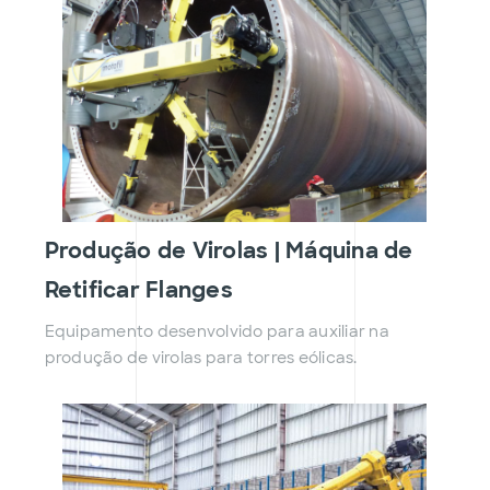
Produção de Virolas | Máquina de
Retificar Flanges
Equipamento desenvolvido para auxiliar na
produção de virolas para torres eólicas.