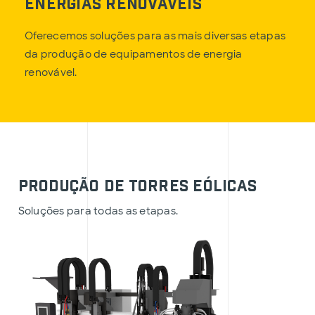
Energias Renováveis
Oferecemos soluções para as mais diversas etapas
da produção de equipamentos de energia
renovável.
Produção de torres eólicas
Soluções para todas as etapas.