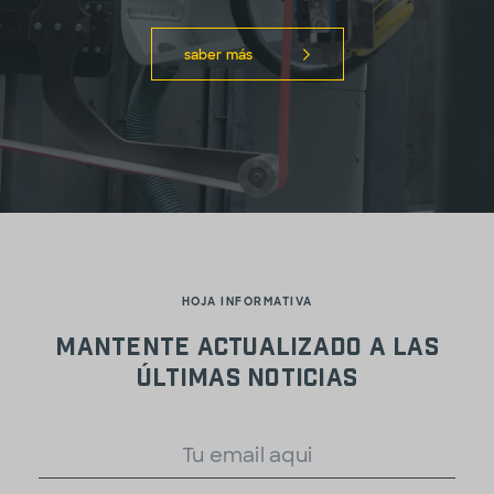
saber más
HOJA INFORMATIVA
Mantente actualizado a las
últimas noticias