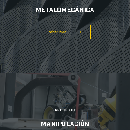
Metalomecánica
saber más
PRODUCTO
Manipulación