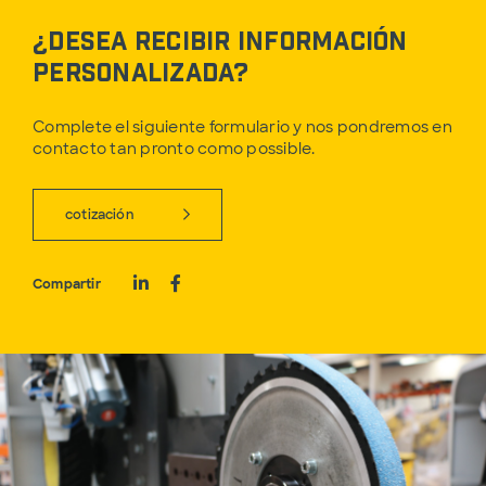
¿Desea recibir información
personalizada?
Complete el siguiente formulario y nos pondremos en
contacto tan pronto como possible.
cotización
Compartir