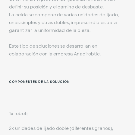
definir su posición y el camino de desbaste.
La celda se compone de varias unidades de lijado,
unas simples y otras dobles, imprescindibles para
garantizar la uniformidad de la pieza.
Este tipo de soluciones se desarrollan en
colaboración con la empresa Anadirobtic.
COMPONENTES DE LA SOLUCIÓN
1x robot;
2x unidades de lijado doble (diferentes granos);