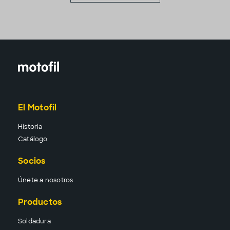
El Motofil
Historia
Catálogo
Socios
Únete a nosotros
Productos
Solda
dura