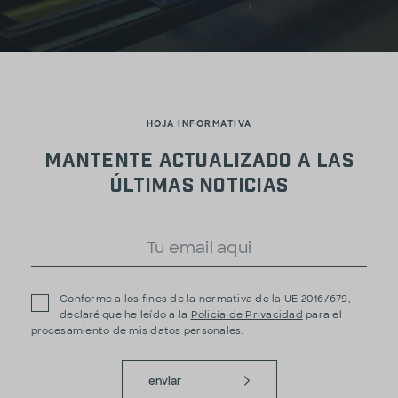
HOJA INFORMATIVA
Mantente actualizado a las
últimas noticias
Conforme a los fines de la normativa de la UE 2016/679,
declaré que he leído a la
Policía de Privacidad
para el
procesamiento de mis datos personales.
enviar