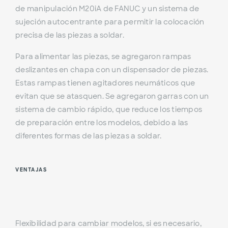
de manipulación M20iA de FANUC y un sistema de
sujeción autocentrante para permitir la colocación
precisa de las piezas a soldar.
Para alimentar las piezas, se agregaron rampas
deslizantes en chapa con un dispensador de piezas.
Estas rampas tienen agitadores neumáticos que
evitan que se atasquen. Se agregaron garras con un
sistema de cambio rápido, que reduce los tiempos
de preparación entre los modelos, debido a las
diferentes formas de las piezas a soldar.
VENTAJAS
Flexibilidad para cambiar modelos, si es necesario,