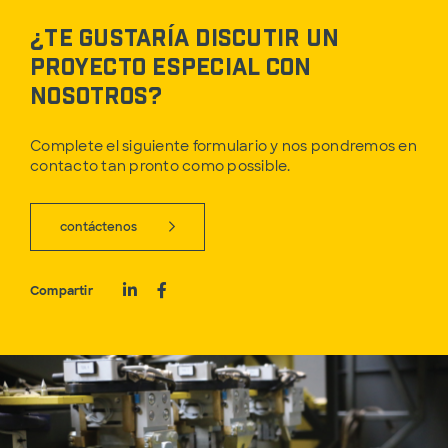
¿Te gustaría discutir un
proyecto especial con
nosotros?
Complete el siguiente formulario y nos pondremos en
contacto tan pronto como possible.
contáctenos
Compartir