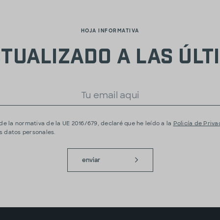
HOJA INFORMATIVA
tualizado a las últi
de la normativa de la UE 2016/679, declaré que he leído a la
Policía de Priv
 datos personales.
enviar