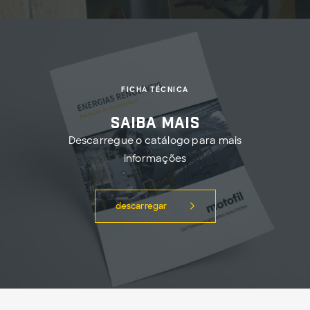
FICHA TÉCNICA
Saiba mais
Descarregue o catálogo para mais
informações
descarregar