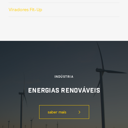
Viradores Fit-Up
INDÚSTRIA
Energias Renováveis
saber mais