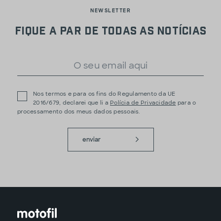
NEWSLETTER
Fique a par de todas as notícias
Nos termos e para os fins do Regulamento da UE
2016/679, declarei que li a
Polícia de Privacidade
para o
processamento dos meus dados pessoais.
enviar