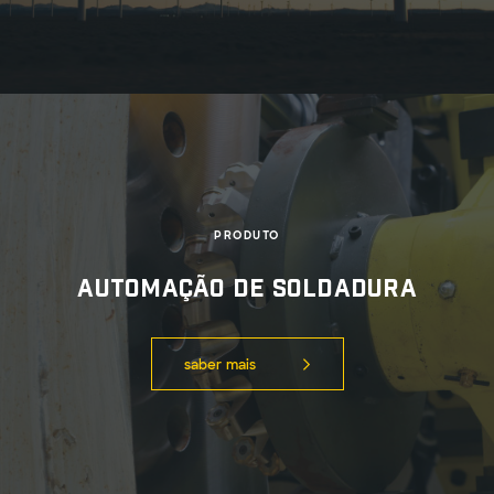
PRODUTO
Automação de Soldadura
saber mais