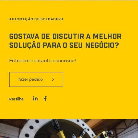
AUTOMAÇÃO DE SOLDADURA
Gostava de discutir a melhor
solução para o seu negócio?
Entre em contacto connosco!
fazer pedido
Partilhe