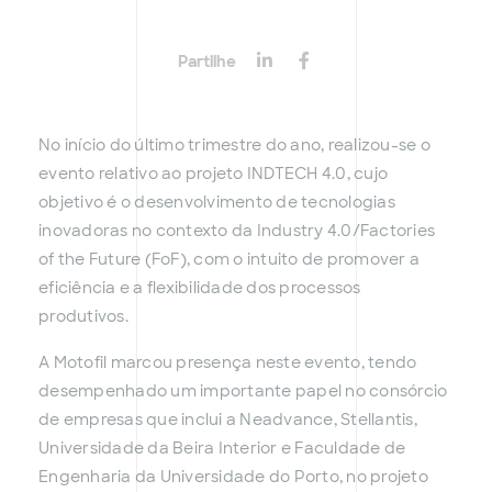
Partilhe
No início do último trimestre do ano, realizou-se o
evento relativo ao projeto INDTECH 4.0, cujo
objetivo é o desenvolvimento de tecnologias
inovadoras no contexto da Industry 4.0/Factories
of the Future (FoF), com o intuito de promover a
eficiência e a flexibilidade dos processos
produtivos.
A Motofil marcou presença neste evento, tendo
desempenhado um importante papel no consórcio
de empresas que inclui a Neadvance, Stellantis,
Universidade da Beira Interior e Faculdade de
Engenharia da Universidade do Porto, no projeto