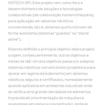
INDTECH-SP1. Este projeto tem como foco o
desenvolvimento de soluções e tecnologias
colaborativas (de colaboração homem/máquina),
para aplicação em sistemas robóticos
convencionais, isto é, sistemas que funcionam de
forma autónoma (sistemas “guiados” ou “stand
alone”).
Estando definido o principal objetivo deste projeto
surgem, consequentemente, outros objetivos e
metas de I&D. Um dos objetivos passa por adaptar
sistemas robóticos convencionais (projetados para
operar em regime de isolamento) em sistemas
robóticos seguros e certificados, nomeadamente
quando aplicados em ambientes industriais onde
se verifica uma grande densidade de elementos
imprevisíveis (movimentação de máquinas e
operadores em espaço concentrado), onde as