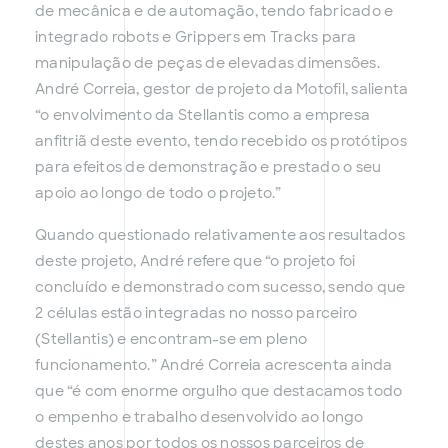
de mecânica e de automação, tendo fabricado e
integrado robots e Grippers em Tracks para
manipulação de peças de elevadas dimensões.
André Correia, gestor de projeto da Motofil, salienta
“o envolvimento da Stellantis como a empresa
anfitriã deste evento, tendo recebido os protótipos
para efeitos de demonstração e prestado o seu
apoio ao longo de todo o projeto.”
Quando questionado relativamente aos resultados
deste projeto, André refere que “o projeto foi
concluído e demonstrado com sucesso, sendo que
2 células estão integradas no nosso parceiro
(Stellantis) e encontram-se em pleno
funcionamento.” André Correia acrescenta ainda
que “é com enorme orgulho que destacamos todo
o empenho e trabalho desenvolvido ao longo
destes anos por todos os nossos parceiros de