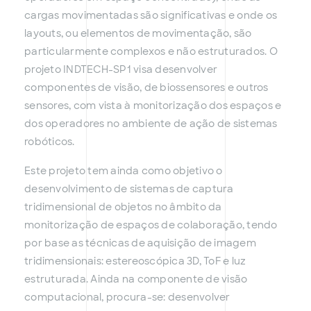
cargas movimentadas são significativas e onde os
layouts, ou elementos de movimentação, são
particularmente complexos e não estruturados. O
projeto INDTECH-SP1 visa desenvolver
componentes de visão, de biossensores e outros
sensores, com vista à monitorização dos espaços e
dos operadores no ambiente de ação de sistemas
robóticos.
Este projeto tem ainda como objetivo o
desenvolvimento de sistemas de captura
tridimensional de objetos no âmbito da
monitorização de espaços de colaboração, tendo
por base as técnicas de aquisição de imagem
tridimensionais: estereoscópica 3D, ToF e luz
estruturada. Ainda na componente de visão
computacional, procura-se: desenvolver