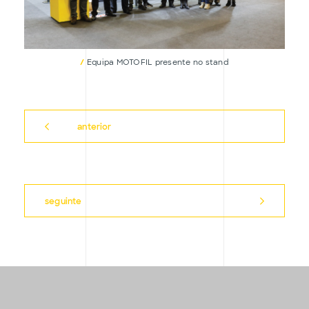
/
Equipa MOTOFIL presente no stand
anterior
seguinte