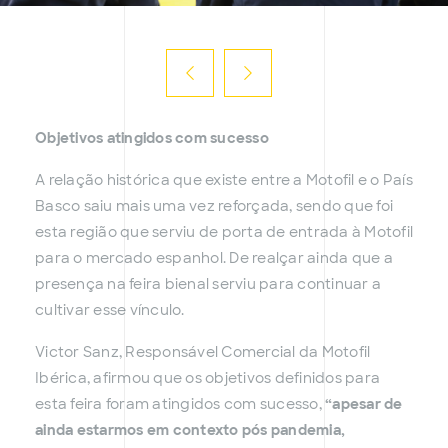
Objetivos atingidos com sucesso
A relação histórica que existe entre a Motofil e o País
Basco saiu mais uma vez reforçada, sendo que foi
esta região que serviu de porta de entrada à Motofil
para o mercado espanhol. De realçar ainda que a
presença na feira bienal serviu para continuar a
cultivar esse vínculo.
Victor Sanz, Responsável Comercial da Motofil
Ibérica, afirmou que os objetivos definidos para
esta feira foram atingidos com sucesso,
“apesar de
ainda estarmos em contexto pós pandemia,