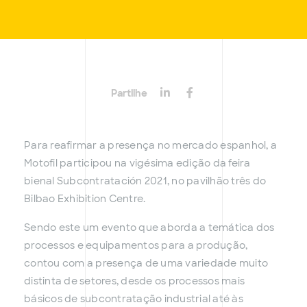
Partilhe
Para reafirmar a presença no mercado espanhol, a
Motofil participou na vigésima edição da feira
bienal Subcontratación 2021, no pavilhão três do
Bilbao Exhibition Centre.
Sendo este um evento que aborda a temática dos
processos e equipamentos para a produção,
contou com a presença de uma variedade muito
distinta de setores, desde os processos mais
básicos de subcontratação industrial até às