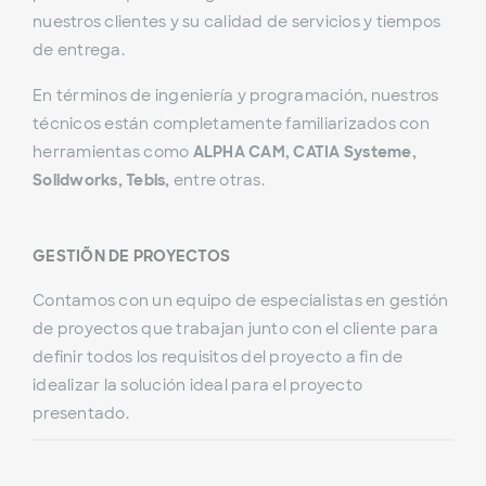
nuestros clientes y su calidad de servicios y tiempos
de entrega.
En términos de ingeniería y programación, nuestros
técnicos están completamente familiarizados con
herramientas como
ALPHA CAM, CATIA Systeme,
Solidworks, Tebis,
entre otras.
GESTIÓN DE PROYECTOS
Contamos con un equipo de especialistas en gestión
de proyectos que trabajan junto con el cliente para
definir todos los requisitos del proyecto a fin de
idealizar la solución ideal para el proyecto
presentado.