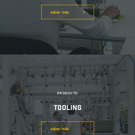
saber más
PRODUCTO
tooling
saber más