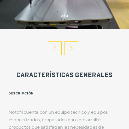
2
/
4
Características Generales
DESCRIPCIÓN
Motofil cuenta con un equipo técnico y equipos
especializados, preparados para desarrollar
productos que satisfagan las necesidades de