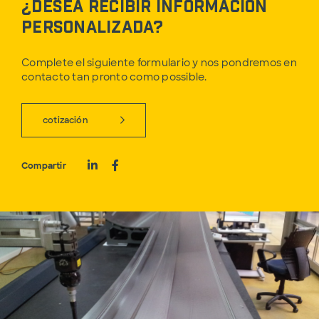
¿Desea recibir información
personalizada?
Complete el siguiente formulario y nos pondremos en
contacto tan pronto como possible.
cotización
Compartir