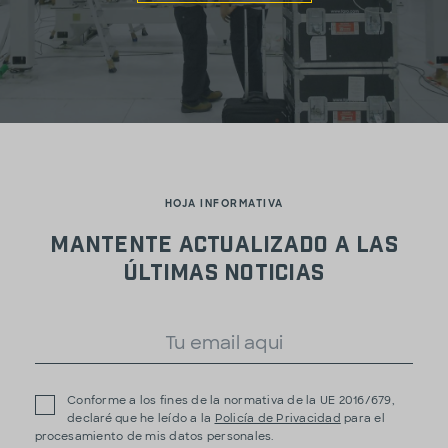
HOJA INFORMATIVA
Mantente actualizado a las
últimas noticias
Conforme a los fines de la normativa de la UE 2016/679,
declaré que he leído a la
Policía de Privacidad
para el
procesamiento de mis datos personales.