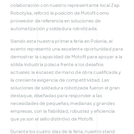
colaboración con nuestro representante local Zap
Robotyka, reforzó la posición de Motofil como
proveedor de referencia en soluciones de
automatización y soldadura robotizada.
Siendo esta nuestra primera feria en Polonia, el
evento representó una excelente oportunidad para
demostrar la capacidad de Motofil para apoyar a la
sólida industria polaca frente a los desafíos
actuales: la escasez de mano de obra cualificada y
la creciente exigencia de competitividad. Las
soluciones de soldadura robotizada fueron el gran
destaque, diseñadas para responder a las
necesidades de pequeñas, medianas y grandes
empresas, con la fiabilidad, robustez y eficiencia
que ya son el sello distintivo de Motofil.
Durante los cuatro días de la feria, nuestro stand