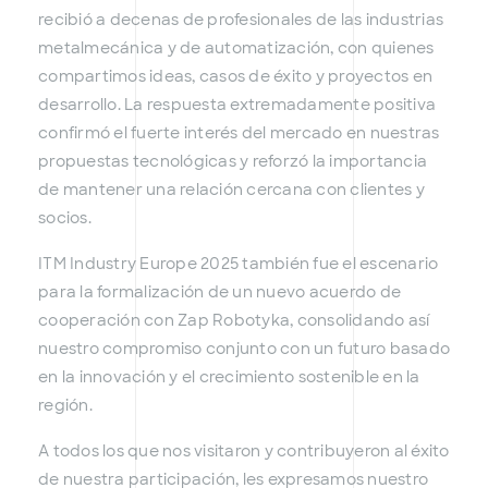
recibió a decenas de profesionales de las industrias
metalmecánica y de automatización, con quienes
compartimos ideas, casos de éxito y proyectos en
desarrollo. La respuesta extremadamente positiva
confirmó el fuerte interés del mercado en nuestras
propuestas tecnológicas y reforzó la importancia
de mantener una relación cercana con clientes y
socios.
ITM Industry Europe 2025 también fue el escenario
para la formalización de un nuevo acuerdo de
cooperación con Zap Robotyka, consolidando así
nuestro compromiso conjunto con un futuro basado
en la innovación y el crecimiento sostenible en la
región.
A todos los que nos visitaron y contribuyeron al éxito
de nuestra participación, les expresamos nuestro