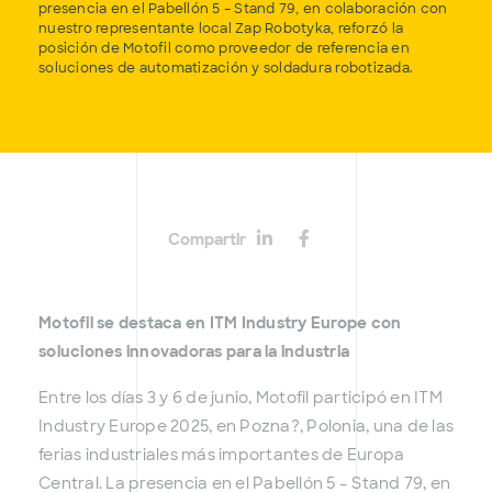
presencia en el Pabellón 5 – Stand 79, en colaboración con
nuestro representante local Zap Robotyka, reforzó la
posición de Motofil como proveedor de referencia en
soluciones de automatización y soldadura robotizada.
Compartir
Motofil se destaca en ITM Industry Europe con
soluciones innovadoras para la industria
Entre los días 3 y 6 de junio, Motofil participó en ITM
Industry Europe 2025, en Pozna?, Polonia, una de las
ferias industriales más importantes de Europa
Central. La presencia en el Pabellón 5 – Stand 79, en