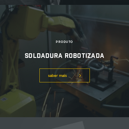
PRODUTO
Soldadura Robotizada
saber mais