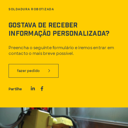
SOLDADURA ROBOTIZADA
Gostava de receber
informação personalizada?
Preencha o seguinte formulário e iremos entrar em
contacto o mais breve possível.
fazer pedido
Partilhe