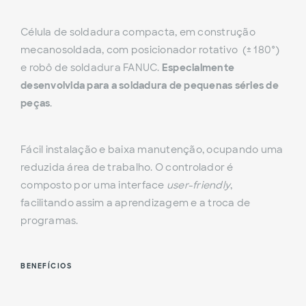
Célula de soldadura compacta, em construção
mecanosoldada, com posicionador rotativo (± 180°)
e robô de soldadura FANUC.
Especialmente
desenvolvida para a soldadura de pequenas séries de
peças
.
Fácil instalação e baixa manutenção, ocupando uma
reduzida área de trabalho. O controlador é
composto por uma interface
user-friendly
,
facilitando assim a aprendizagem e a troca de
programas.
BENEFÍCIOS