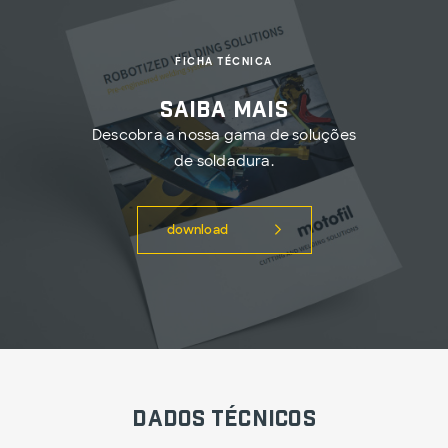
FICHA TÉCNICA
Saiba mais
Descobra a nossa gama de soluções
de soldadura.
download
Dados técnicos