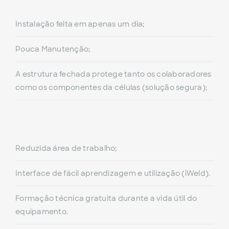
Instalação feita em apenas um dia;
Pouca Manutenção;
A estrutura fechada protege tanto os colaboradores
como os componentes da células (solução segura);
Reduzida área de trabalho;
Interface de fácil aprendizagem e utilização (iWeld).
Formação técnica gratuita durante a vida útil do
equipamento.