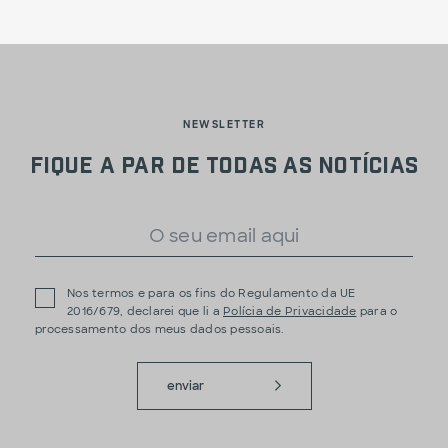
NEWSLETTER
Fique a par de todas as notícias
Nos termos e para os fins do Regulamento da UE
2016/679, declarei que li a
Polícia de Privacidade
para o
processamento dos meus dados pessoais.
enviar