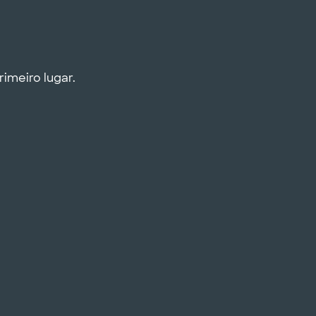
imeiro lugar.