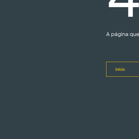
A página que
início