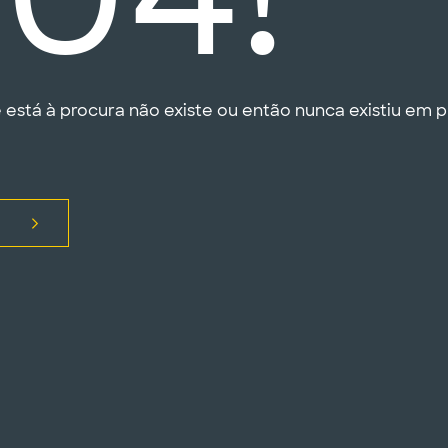
 está à procura não existe ou então nunca existiu em pr