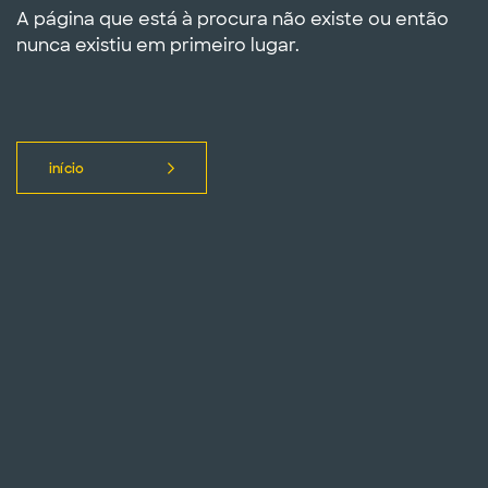
A página que está à procura não existe ou então
nunca existiu em primeiro lugar.
início