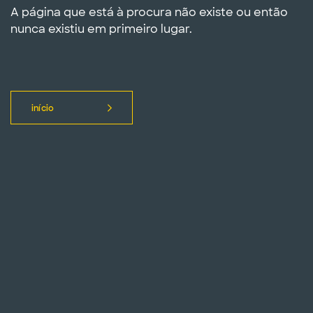
A página que está à procura não existe ou então
nunca existiu em primeiro lugar.
início