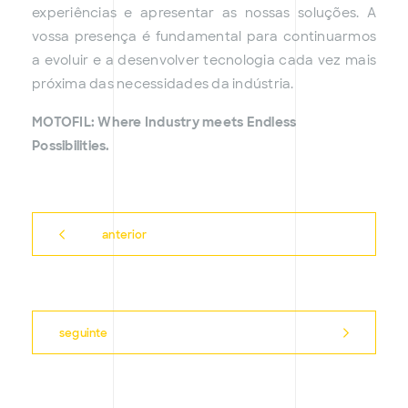
experiências e apresentar as nossas soluções. A
vossa presença é fundamental para continuarmos
a evoluir e a desenvolver tecnologia cada vez mais
próxima das necessidades da indústria.
MOTOFIL: Where Industry meets Endless
Possibilities.
anterior
seguinte