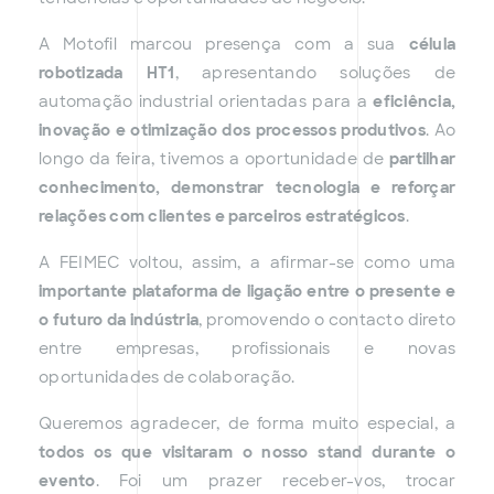
A Motofil marcou presença com a sua
célula
robotizada HT1
, apresentando soluções de
automação industrial orientadas para a
eficiência,
inovação e otimização dos processos produtivos
. Ao
longo da feira, tivemos a oportunidade de
partilhar
conhecimento, demonstrar tecnologia e reforçar
relações com clientes e parceiros estratégicos
.
A FEIMEC voltou, assim, a afirmar-se como uma
importante plataforma de ligação entre o presente e
o futuro da indústria
, promovendo o contacto direto
entre empresas, profissionais e novas
oportunidades de colaboração.
Queremos agradecer, de forma muito especial, a
todos os que visitaram o nosso stand durante o
evento
. Foi um prazer receber-vos, trocar