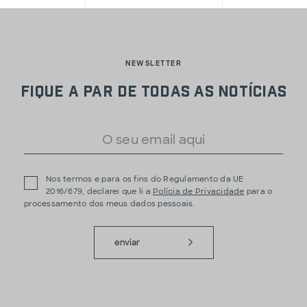
NEWSLETTER
Fique a par de todas as notícias
Nos termos e para os fins do Regulamento da UE
2016/679, declarei que li a
Polícia de Privacidade
para o
processamento dos meus dados pessoais.
enviar