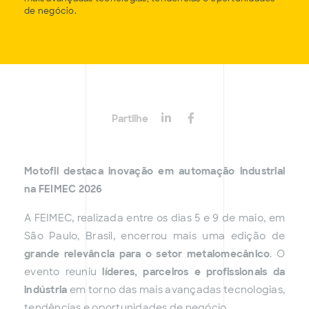
de negócio.
Partilhe
Motofil destaca inovação em automação industrial
na FEIMEC 2026
A FEIMEC, realizada entre os dias 5 e 9 de maio, em
São Paulo, Brasil, encerrou mais uma edição de
grande relevância para o setor metalomecânico
. O
evento reuniu
líderes, parceiros e profissionais da
indústria
em torno das mais avançadas tecnologias,
tendências e oportunidades de negócio.