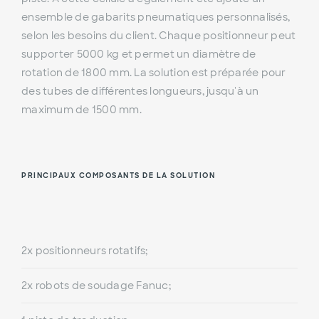
ensemble de gabarits pneumatiques personnalisés,
selon les besoins du client. Chaque positionneur peut
supporter 5000 kg et permet un diamètre de
rotation de 1800 mm. La solution est préparée pour
des tubes de différentes longueurs, jusqu'à un
maximum de 1500 mm.
PRINCIPAUX COMPOSANTS DE LA SOLUTION
2x positionneurs rotatifs;
2x robots de soudage Fanuc;