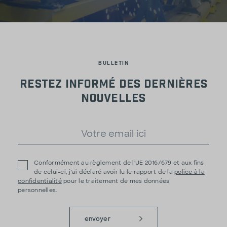
BULLETIN
Restez informé des dernières
nouvelles
Conformément au règlement de l'UE 2016/679 et aux fins
de celui-ci, j'ai déclaré avoir lu le rapport de la
police à la
confidentialité
pour le traitement de mes données
personnelles.
envoyer