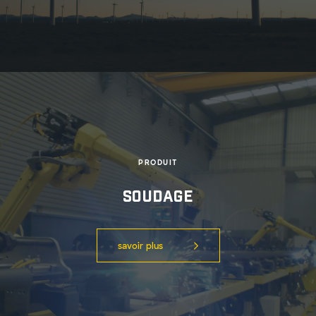
PRODUIT
Soudage
savoir plus