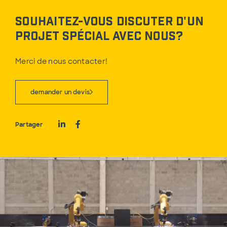
Souhaitez-vous discuter d'un
projet spécial avec nous?
Merci de nous contacter!
demander un devis
Partager