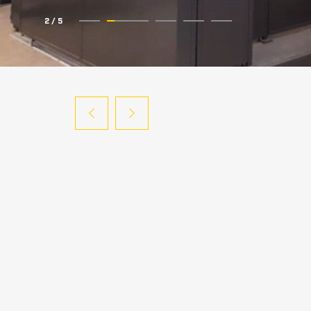
2
/
5