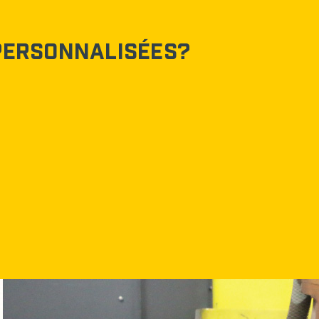
personnalisées?