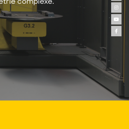
trie complexe.