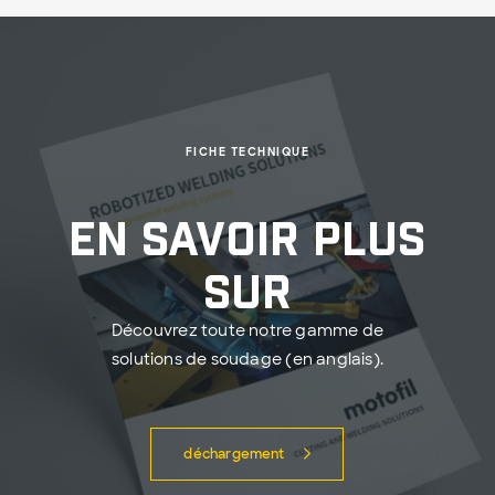
FICHE TECHNIQUE
En savoir plus
sur
Découvrez toute notre gamme de
solutions de soudage (en anglais).
déchargement