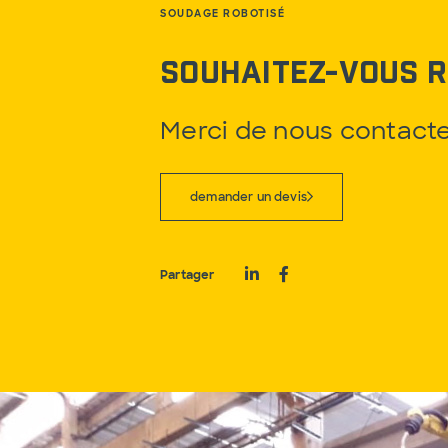
SOUDAGE ROBOTISÉ
Souhaitez-vous r
Merci de nous contacte
demander un devis
Partager