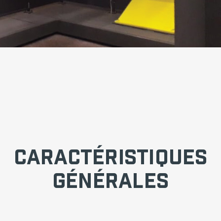
Caractéristiques
Générales