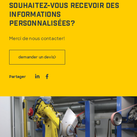
Souhaitez-vous recevoir des
informations
personnalisées?
Merci de nous contacter!
demander un devis
Partager