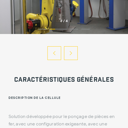
2
/
4
Caractéristiques Générales
DESCRIPTION DE LA CELLULE
Solution développée pour le ponçage de pièces en
fer, avec une configuration exigeante, avec une