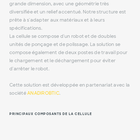
grande dimension, avec une géométrie très
diversifiée et un relief accentué. Notre structure est
prête à s'adapter aux matériaux et à leurs
spécifications.
La cellule se compose d'un robot et de doubles
unités de ponçage et de polissage. La solution se
compose également de deux postes de travail pour
le chargement et le déchargement pour éviter
d'arrêter le robot.
Cette solution est développée en partenariat avec la
société
ANADIROBTIC
.
PRINCIPAUX COMPOSANTS DE LA CELLULE