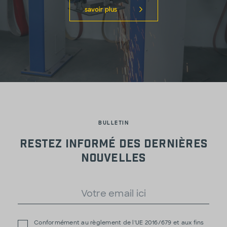
savoir plus
BULLETIN
Restez informé des dernières
nouvelles
Conformément au règlement de l'UE 2016/679 et aux fins