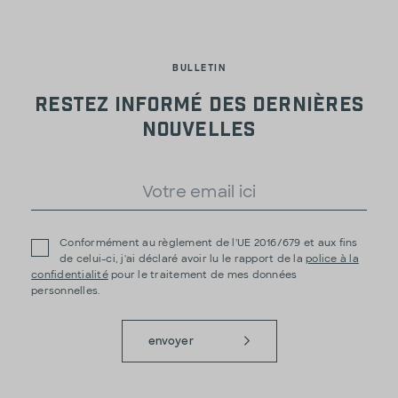
BULLETIN
Restez informé des dernières
nouvelles
Conformément au règlement de l'UE 2016/679 et aux fins
de celui-ci, j'ai déclaré avoir lu le rapport de la
police à la
confidentialité
pour le traitement de mes données
personnelles.
envoyer